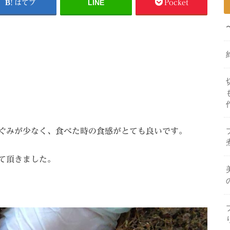
LINE
はてブ
Pocket
ぐみが少なく、食べた時の食感がとても良いです。
て頂きました。